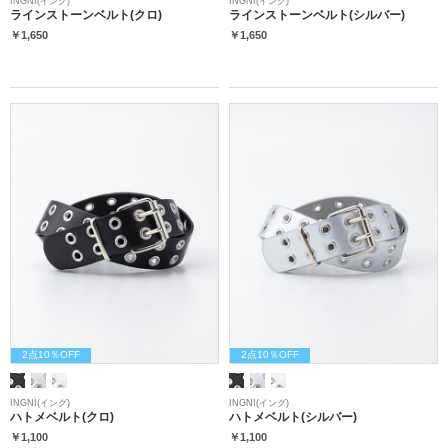
INGNI(イング)
INGNI(イング)
ラインストーンベルト(クロ)
ラインストーンベルト(シルバー)
￥1,650
￥1,650
2点10％OFF
2点10％OFF
INGNI(イング)
INGNI(イング)
ハトメベルト(クロ)
ハトメベルト(シルバー)
￥1,100
￥1,100