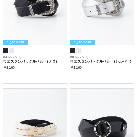
2点10％OFF
2点10％OFF
INGNI(イング)
INGNI(イング)
ウエスタンバックルベルト(クロ)
ウエスタンバックルベルト(シルバー)
￥1,100
￥1,100