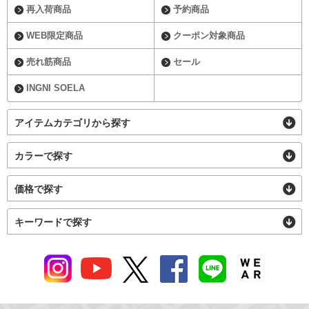
再入荷商品
予約商品
WEB限定商品
クーポン対象商品
売れ筋商品
セール
INGNI SOELA
アイテムカテゴリから探す
カラーで探す
価格で探す
キーワードで探す