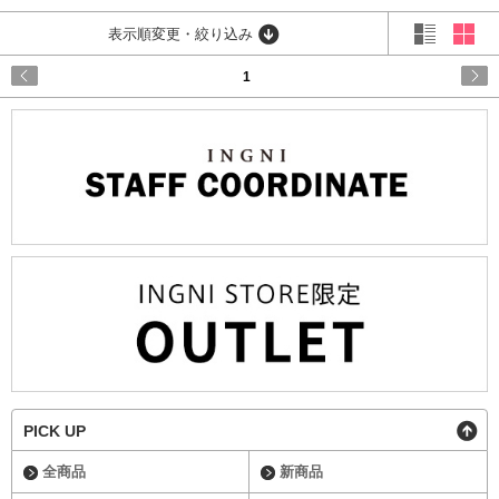
表示順変更・絞り込み
1
PICK UP
全商品
新商品