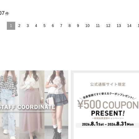
07
件
1
2
3
4
5
6
7
8
9
10
11
12
13
14