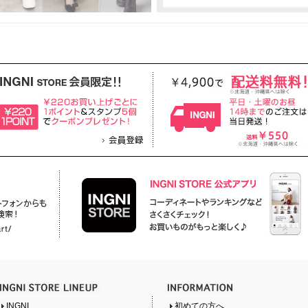
INGNI
初めての方へ