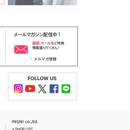
SHOP LIST