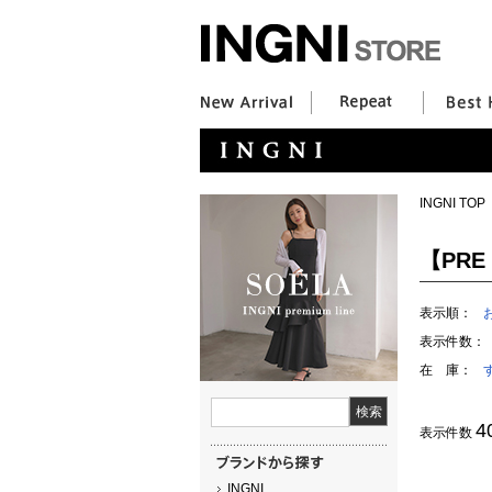
INGNI TOP
【PRE 
表示順：
表示件数：
在 庫：
4
表示件数
INGNI