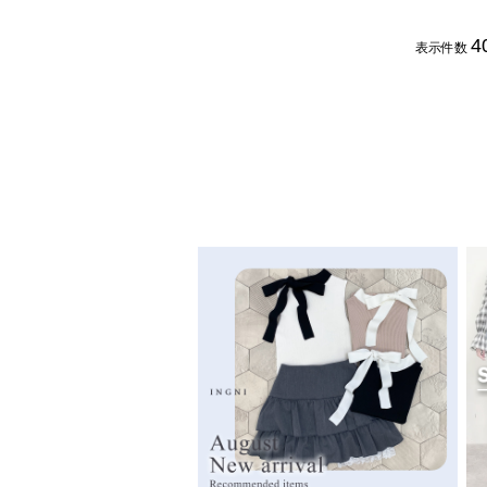
4
表示件数