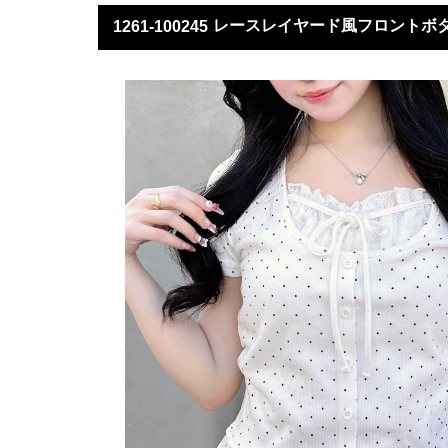
レースレイヤード風フロントボ
1261-100245