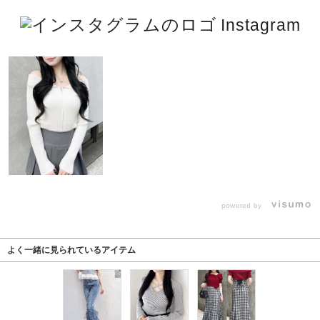
Instagram
powered by
よく一緒に見られているアイテム