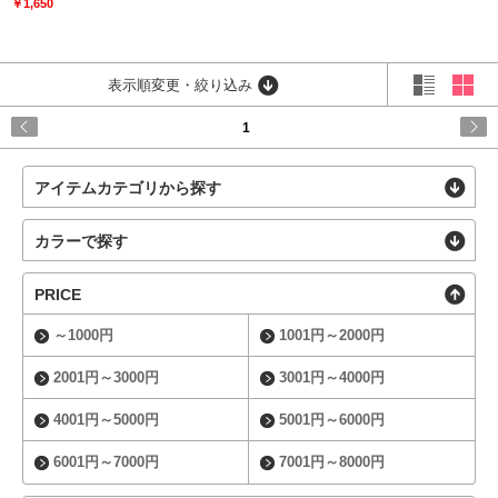
￥1,650
表示順変更・絞り込み
1
アイテムカテゴリから探す
カラーで探す
PRICE
～1000円
1001円～2000円
2001円～3000円
3001円～4000円
4001円～5000円
5001円～6000円
6001円～7000円
7001円～8000円