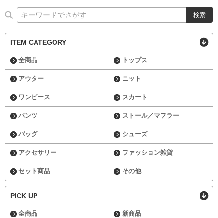
ITEM CATEGORY
全商品
トップス
アウター
ニット
ワンピース
スカート
パンツ
ストール／マフラー
バッグ
シューズ
アクセサリー
ファッション雑貨
セット商品
その他
PICK UP
全商品
新商品