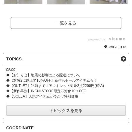
一覧を見る
powered by
PAGE TOP
TOPICS
08/09
◆【お知らせ】地震の影響による配送について
◆【対象2点以上で10％OFF】新作もセールアイテムも！
◆【OUTLET】24時まで！アウトレット対象2点2200円(税込)
◆【新作早割】INGNI STORE限定♡対象10％OFF
◆【SOELA】人気アイテムが今だけ特別価格
トピックスを見る
COORDINATE