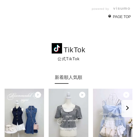
powered by
PAGE TOP
TikTok
公式TikTok
新着順
人気順