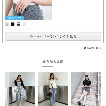
2点10％OFF
ウィークリーランキングを見る
PAGE TOP
新着順
人気順