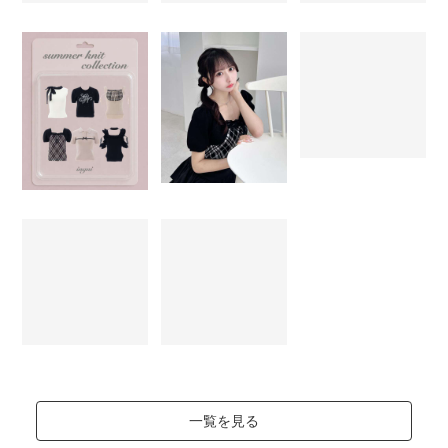
一覧を見る