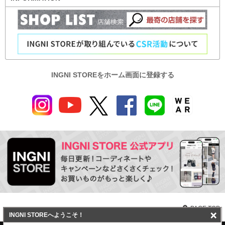
INGNI STOREをホーム画面に登録する
PAGE TOP
×
INGNI STOREへようこそ！