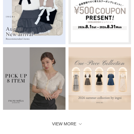
VIEW MORE