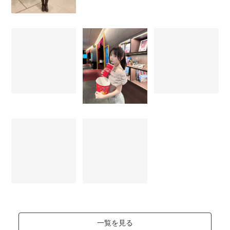
一覧を見る