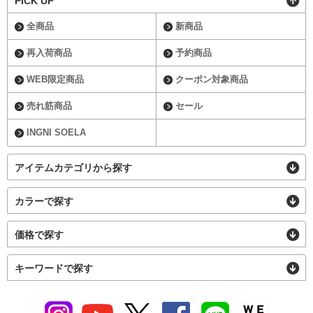
PICK UP
全商品
新商品
再入荷商品
予約商品
WEB限定商品
クーポン対象商品
売れ筋商品
セール
INGNI SOELA
アイテムカテゴリから探す
カラーで探す
価格で探す
キーワードで探す