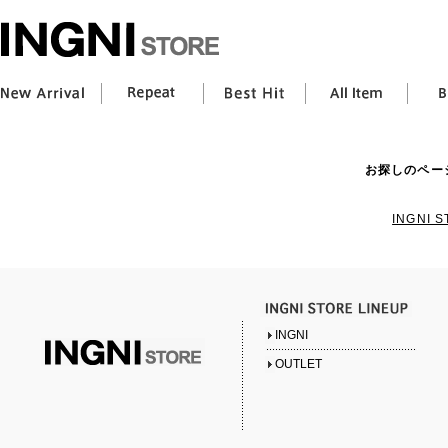
お探しのペー
INGNI
INGNI
OUTLET