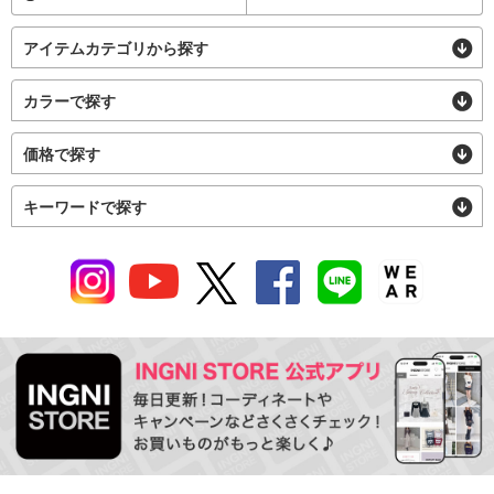
アイテムカテゴリから探す
カラーで探す
価格で探す
キーワードで探す