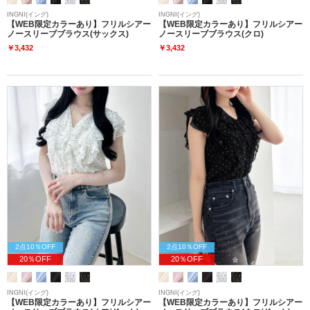
INGNI(イング)
INGNI(イング)
【WEB限定カラーあり】フリルシアー
【WEB限定カラーあり】フリルシアー
ノースリーブブラウス(サックス)
ノースリーブブラウス(クロ)
￥3,432
￥3,432
2点10％OFF
2点10％OFF
20％OFF
20％OFF
INGNI(イング)
INGNI(イング)
【WEB限定カラーあり】フリルシアー
【WEB限定カラーあり】フリルシアー