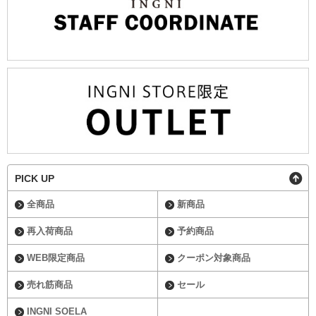
PICK UP
全商品
新商品
再入荷商品
予約商品
WEB限定商品
クーポン対象商品
売れ筋商品
セール
INGNI SOELA