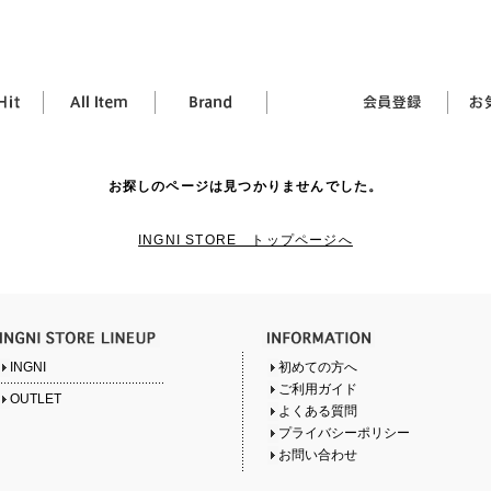
お探しのページは見つかりませんでした。
INGNI STORE トップページへ
INGNI
初めての方へ
ご利用ガイド
OUTLET
よくある質問
プライバシーポリシー
お問い合わせ