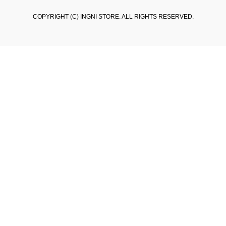
COPYRIGHT (C) INGNI STORE. ALL RIGHTS RESERVED.