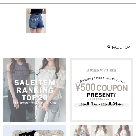
PAGE TOP