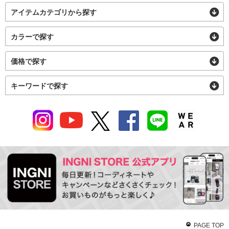
アイテムカテゴリから探す
カラーで探す
価格で探す
キーワードで探す
PAGE TOP