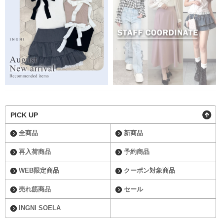
PICK UP
全商品
新商品
再入荷商品
予約商品
WEB限定商品
クーポン対象商品
売れ筋商品
セール
INGNI SOELA