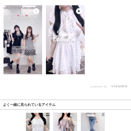
powered by
よく一緒に見られているアイテム