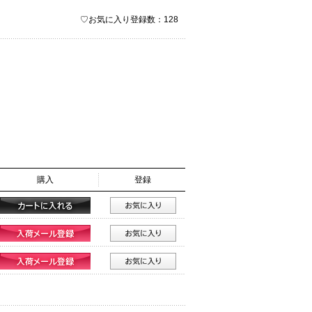
♡お気に入り登録数：128
購入
登録