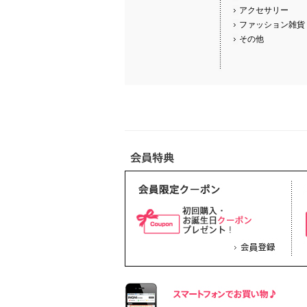
アクセサリー
ファッション雑貨
その他