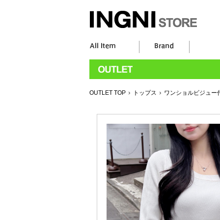
OUTLET TOP
トップス
ワンショルビジュー