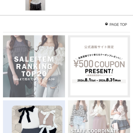
PAGE TOP