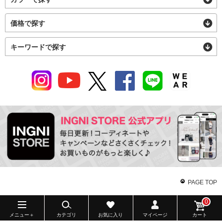
価格で探す
キーワードで探す
PAGE TOP
0
メニュー＋
カテゴリ
お気に入り
マイページ
カート