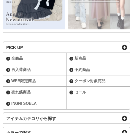
PICK UP
全商品
新商品
再入荷商品
予約商品
WEB限定商品
クーポン対象商品
売れ筋商品
セール
INGNI SOELA
アイテムカテゴリから探す
カラーで探す