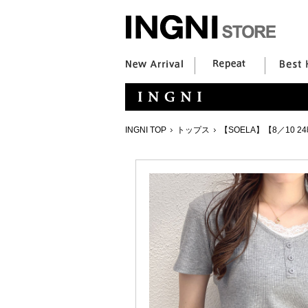
INGNI TOP
トップス
【SOELA】【8／10