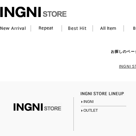
お探しのペー
INGNI
INGNI
OUTLET