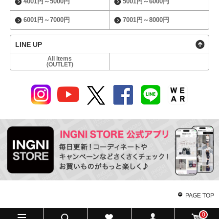
4001円～5000円
5001円～6000円
6001円～7000円
7001円～8000円
LINE UP
All items
(OUTLET)
PAGE TOP
0