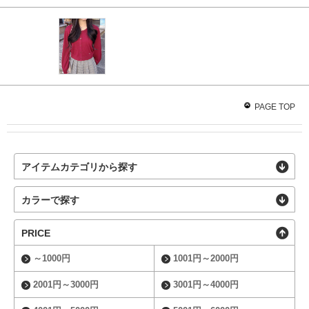
PAGE TOP
アイテムカテゴリから探す
カラーで探す
PRICE
～1000円
1001円～2000円
2001円～3000円
3001円～4000円