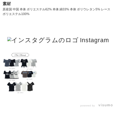
素材
原産国 中国 本体 ポリエステル62% 本体 綿33% 本体 ポリウレタン5% レース
ポリエステル100%
Instagram
powered by