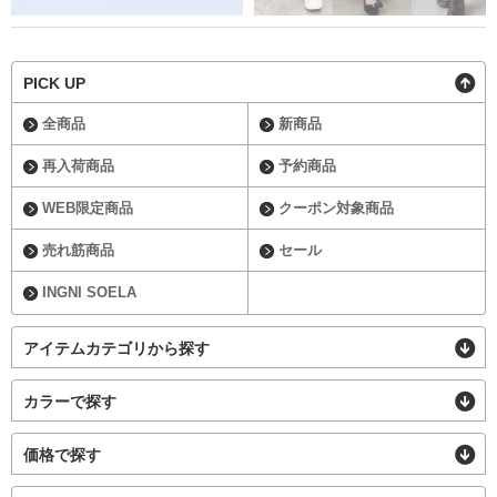
PICK UP
全商品
新商品
再入荷商品
予約商品
WEB限定商品
クーポン対象商品
売れ筋商品
セール
INGNI SOELA
アイテムカテゴリから探す
カラーで探す
価格で探す