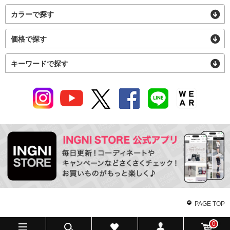
カラーで探す
価格で探す
キーワードで探す
PAGE TOP
0