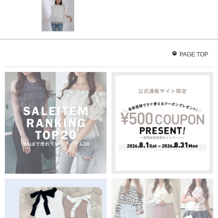
PAGE TOP