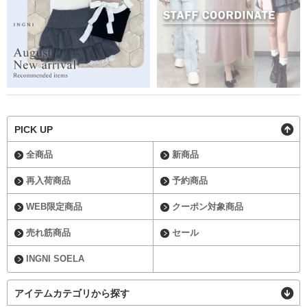
PICK UP
全商品
新商品
再入荷商品
予約商品
WEB限定商品
クーポン対象商品
売れ筋商品
セール
INGNI SOELA
アイテムカテゴリから探す