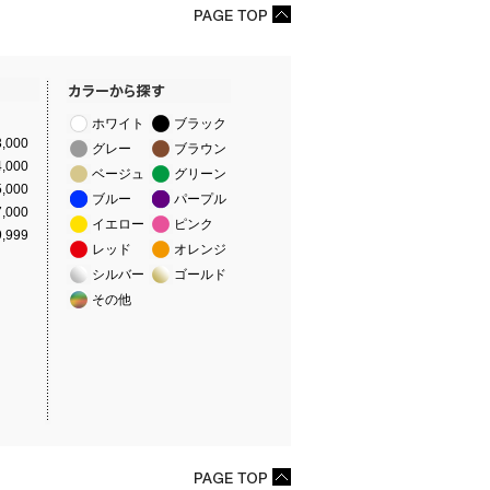
ホワイト
ブラック
,000
グレー
ブラウン
,000
ベージュ
グリーン
,000
ブルー
パープル
,000
イエロー
ピンク
,999
レッド
オレンジ
シルバー
ゴールド
その他