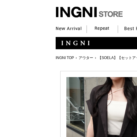
INGNI TOP
アウター
【SOELA】【セット