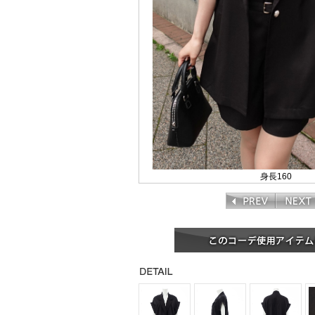
身長160