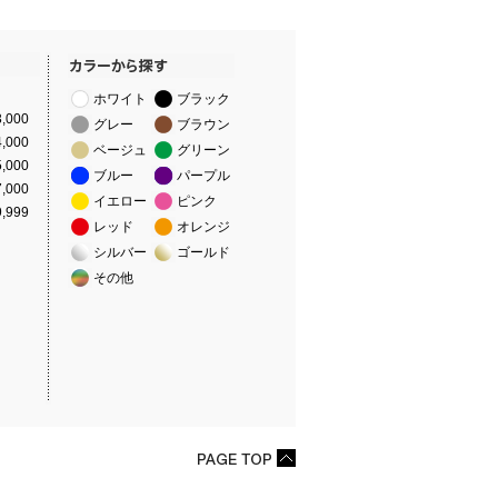
ホワイト
ブラック
,000
グレー
ブラウン
,000
ベージュ
グリーン
,000
ブルー
パープル
,000
イエロー
ピンク
,999
レッド
オレンジ
シルバー
ゴールド
その他