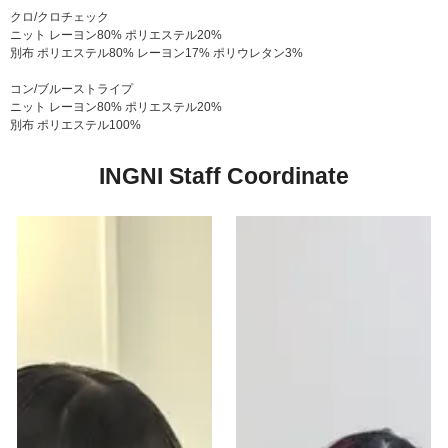
クロ/クロチェック
ニット レーヨン80% ポリエステル20%
別布 ポリエステル80% レーヨン17% ポリウレタン3%
コン/ブルーストライプ
ニット レーヨン80% ポリエステル20%
別布 ポリエステル100%
INGNI Staff Coordinate