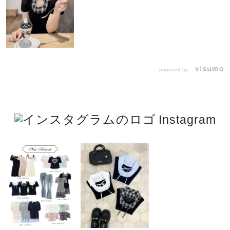
powered by
Instagram