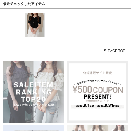
最近チェックしたアイテム
PAGE TOP