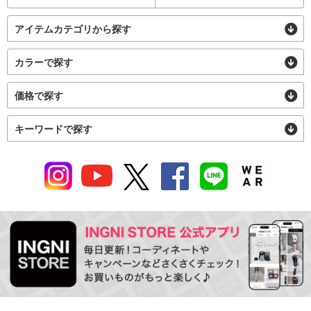
アイテムカテゴリから探す
カラーで探す
価格で探す
キーワードで探す