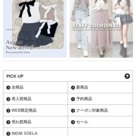
PICK UP
全商品
新商品
再入荷商品
予約商品
WEB限定商品
クーポン対象商品
売れ筋商品
セール
INGNI SOELA