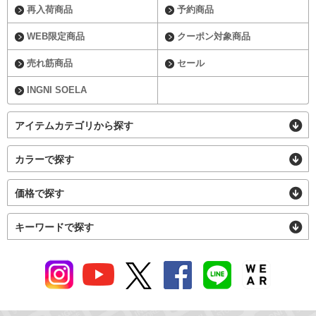
再入荷商品
予約商品
WEB限定商品
クーポン対象商品
売れ筋商品
セール
INGNI SOELA
アイテムカテゴリから探す
カラーで探す
価格で探す
キーワードで探す