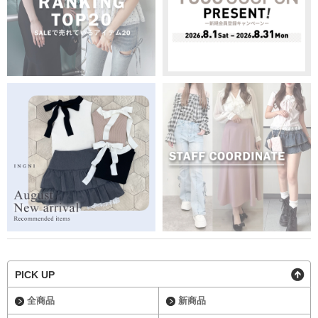
PICK UP
全商品
新商品