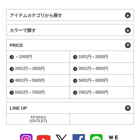
アイテムカテゴリから探す
カラーで探す
PRICE
～1000円
1001円～2000円
2001円～3000円
3001円～4000円
4001円～5000円
5001円～6000円
6001円～7000円
7001円～8000円
LINE UP
All items
(OUTLET)