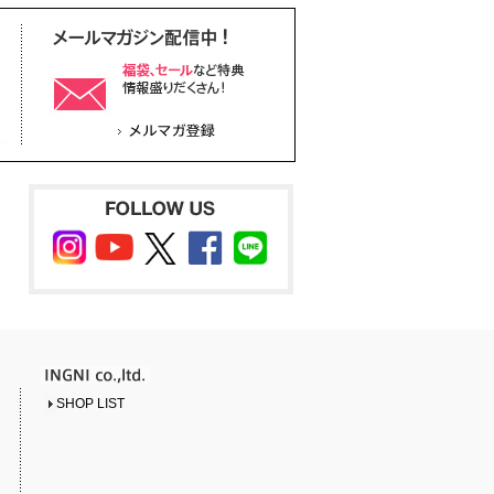
SHOP LIST