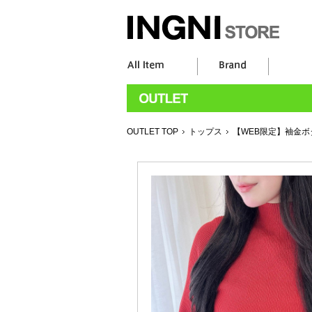
OUTLET TOP
トップス
【WEB限定】袖金