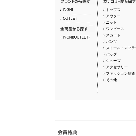
INGNI
トップス
アウター
OUTLET
ニット
ワンピース
スカート
INGNI(OUTLET)
パンツ
ストール・マフラ
バッグ
シューズ
アクセサリー
ファッション雑貨
その他