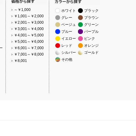
～￥1,000
ホワイト
ブラック
￥1,001～￥2,000
グレー
ブラウン
￥2,001～￥3,000
ベージュ
グリーン
￥3,001～￥4,000
ブルー
パープル
￥4,001～￥5,000
イエロー
ピンク
￥5,001～￥6,000
レッド
オレンジ
ー
￥6,001～￥7,000
シルバー
ゴールド
￥7,001～￥8,000
その他
￥8,001