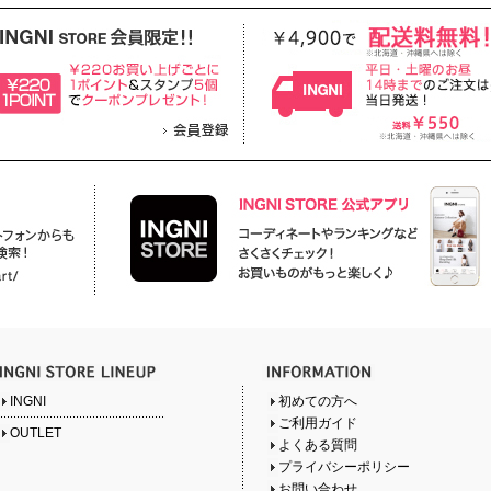
INGNI
初めての方へ
ご利用ガイド
OUTLET
よくある質問
プライバシーポリシー
お問い合わせ