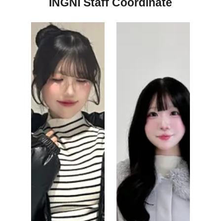
INGNI Staff Coordinate