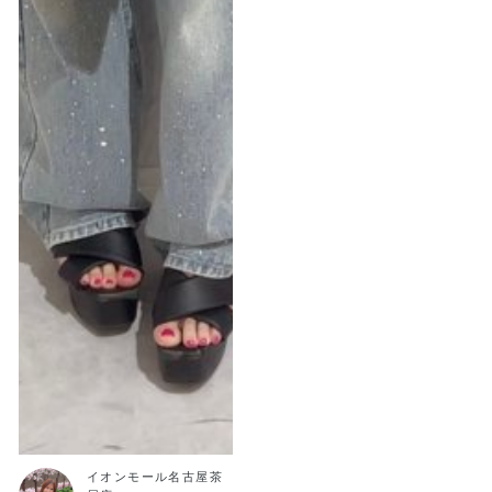
イオンモール名古屋茶