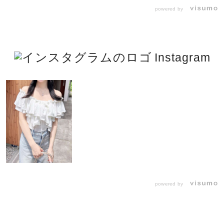
powered by
Instagram
powered by