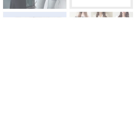
PICK UP
全商品
新商品
再入荷商品
予約商品
WEB限定商品
クーポン対象商品