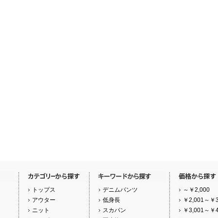
トップス
デニムパンツ
～￥2,000
アウター
低身長
￥2,001～￥3
ニット
スカパン
￥3,001～￥4