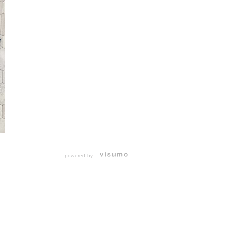
powered by