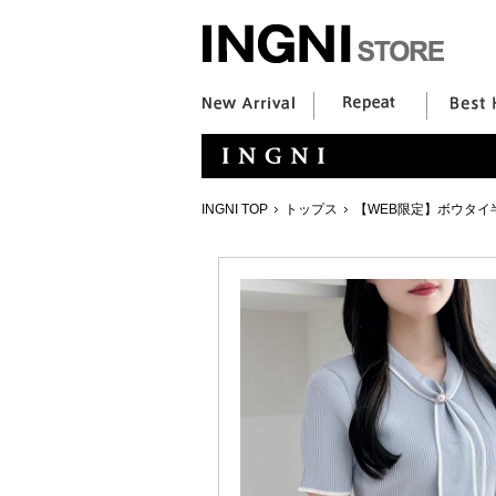
INGNI TOP
トップス
【WEB限定】ボウタイ