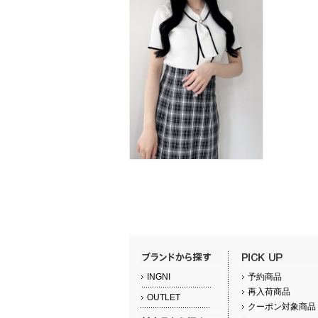
INGNI
予約商品
再入荷商品
OUTLET
クーポン対象商品