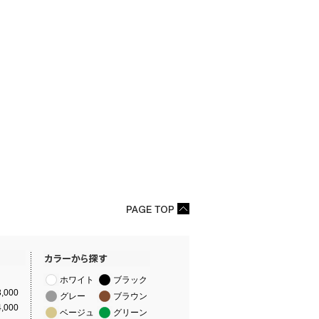
ホワイト
ブラック
,000
グレー
ブラウン
,000
ベージュ
グリーン