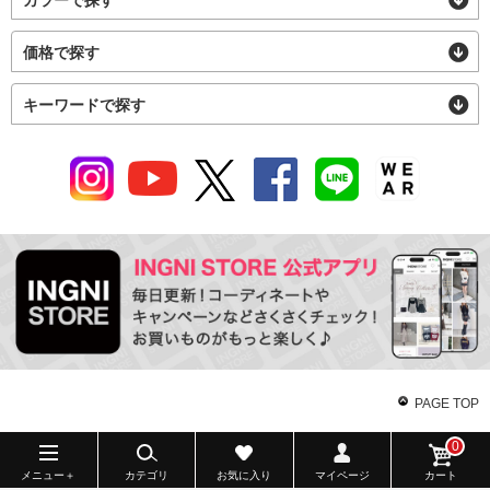
カラーで探す
価格で探す
キーワードで探す
PAGE TOP
0
メニュー＋
カテゴリ
お気に入り
マイページ
カート