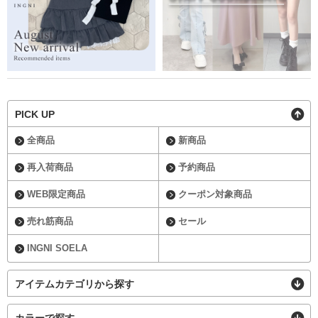
PICK UP
全商品
新商品
再入荷商品
予約商品
WEB限定商品
クーポン対象商品
売れ筋商品
セール
INGNI SOELA
アイテムカテゴリから探す