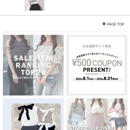
PAGE TOP