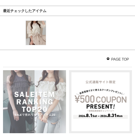
最近チェックしたアイテム
PAGE TOP