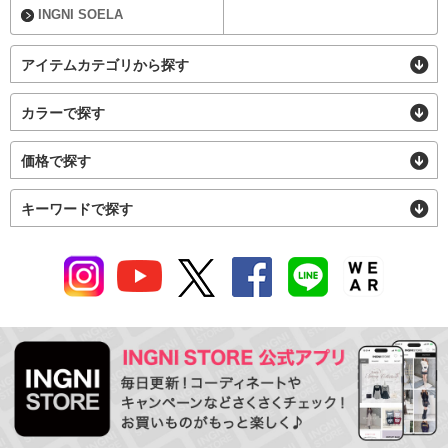
INGNI SOELA
アイテムカテゴリから探す
カラーで探す
価格で探す
キーワードで探す