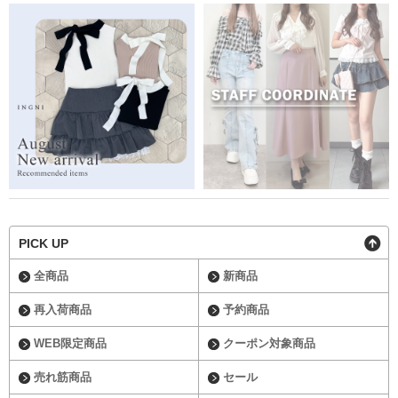
PICK UP
全商品
新商品
再入荷商品
予約商品
WEB限定商品
クーポン対象商品
売れ筋商品
セール