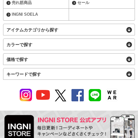
売れ筋商品
セール
INGNI SOELA
アイテムカテゴリから探す
カラーで探す
価格で探す
キーワードで探す