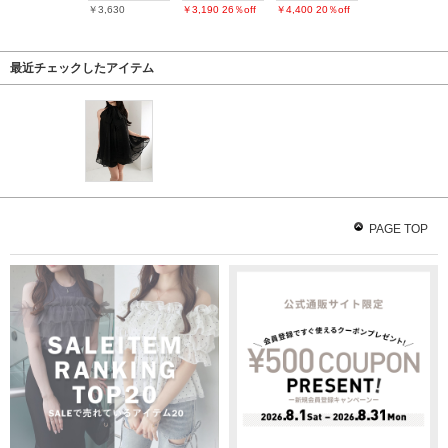
￥3,630
￥3,190
26％off
￥4,400
20％off
最近チェックしたアイテム
PAGE TOP