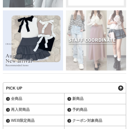
PICK UP
全商品
新商品
再入荷商品
予約商品
WEB限定商品
クーポン対象商品