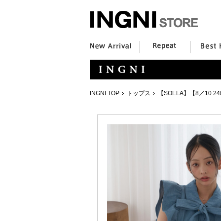
INGNI TOP
トップス
【SOELA】【8／10