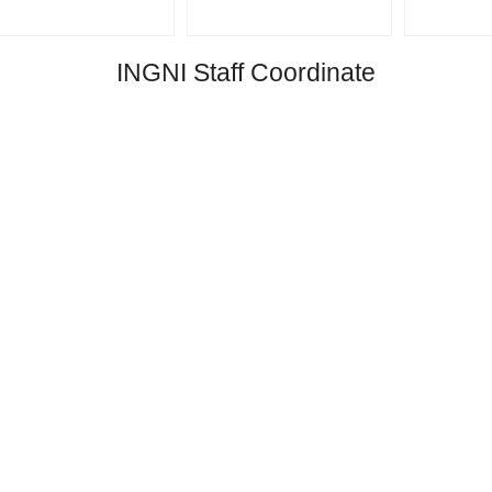
INGNI Staff Coordinate