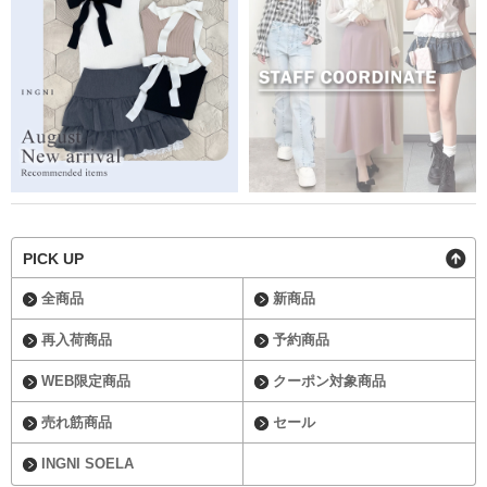
PICK UP
全商品
新商品
再入荷商品
予約商品
WEB限定商品
クーポン対象商品
売れ筋商品
セール
INGNI SOELA