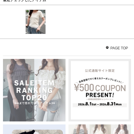
最近チェックしたアイテム
PAGE TOP