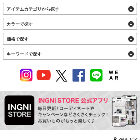
アイテムカテゴリから探す
カラーで探す
価格で探す
キーワードで探す
PAGE TOP