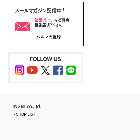
SHOP LIST