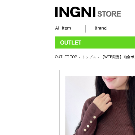
OUTLET TOP
トップス
【WEB限定】袖金