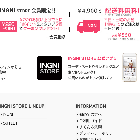
INGNI
初めての方へ
ご利用ガイド
OUTLET
よくある質問
プライバシーポリシー
お問い合わせ