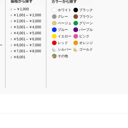
～￥1,000
ホワイト
ブラック
￥1,001～￥2,000
グレー
ブラウン
￥2,001～￥3,000
ベージュ
グリーン
￥3,001～￥4,000
ブルー
パープル
￥4,001～￥5,000
イエロー
ピンク
￥5,001～￥6,000
レッド
オレンジ
ー
￥6,001～￥7,000
シルバー
ゴールド
￥7,001～￥8,000
その他
￥8,001