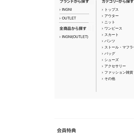
INGNI
トップス
アウター
OUTLET
ニット
ワンピース
スカート
INGNI(OUTLET)
パンツ
ストール・マフラ
バッグ
シューズ
アクセサリー
ファッション雑貨
その他