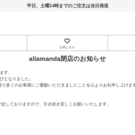
平日、土曜14時までのご注文は当日発送
お気に入り
allamanda閉店のお知らせ
います。
く運びとなりました。
渡り多くのお客様にご愛顧いただきましたことを心よりお礼申し上げま
を予定しておりますので、引き続き宜しくお願いいたします。