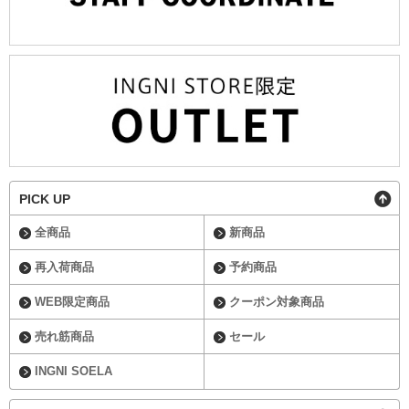
PICK UP
全商品
新商品
再入荷商品
予約商品
WEB限定商品
クーポン対象商品
売れ筋商品
セール
INGNI SOELA