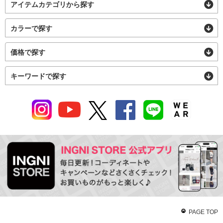
アイテムカテゴリから探す
カラーで探す
価格で探す
キーワードで探す
PAGE TOP