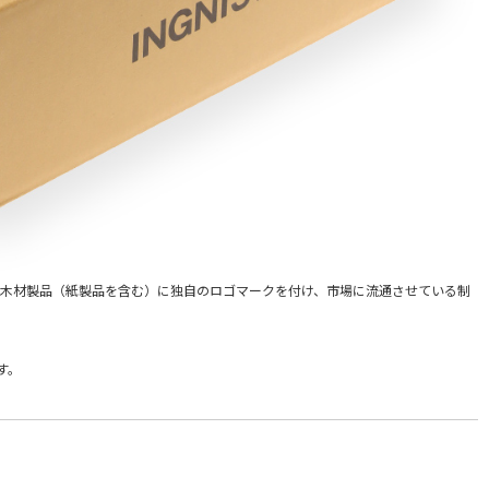
木材製品（紙製品を含む）に独自のロゴマークを付け、市場に流通させている制
す。