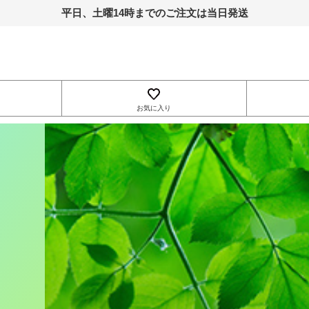
平日、土曜14時までのご注文は当日発送
お気に入り