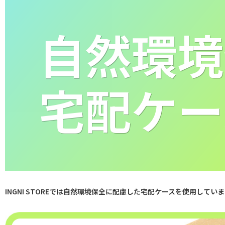
自然環境
宅配ケー
INGNI STOREでは自然環境保全に配慮した宅配ケースを使用してい