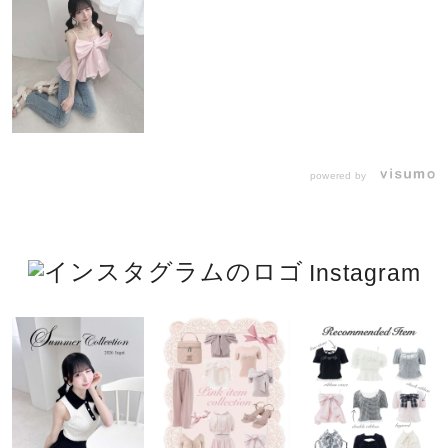
powered by
Instagram