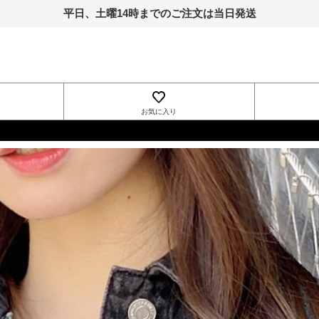
平日、土曜14時までのご注文は当日発送
お気に入り
INGNI