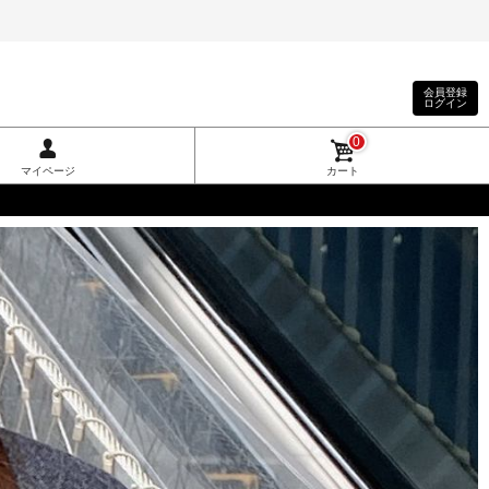
会員登録
ログイン
0
マイページ
カート