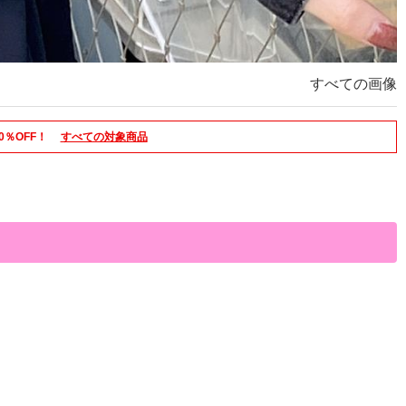
すべての画像
0％OFF！
すべての対象商品