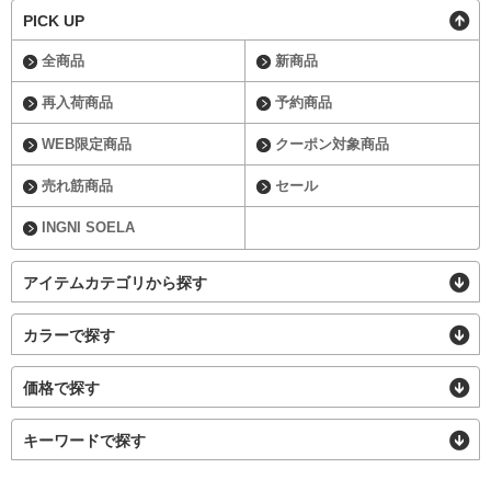
PICK UP
全商品
新商品
再入荷商品
予約商品
WEB限定商品
クーポン対象商品
売れ筋商品
セール
INGNI SOELA
アイテムカテゴリから探す
カラーで探す
価格で探す
キーワードで探す