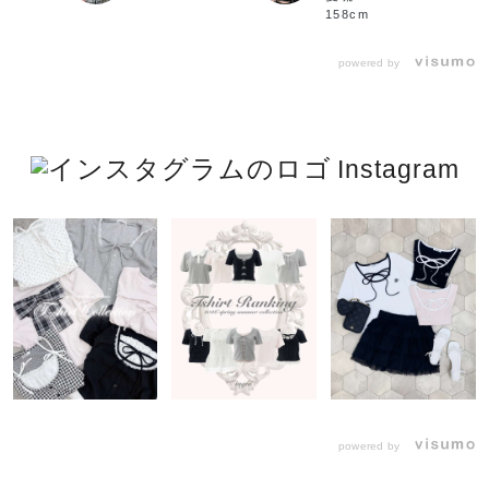
158cm
powered by
Instagram
powered by