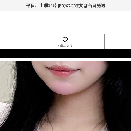
平日、土曜14時までのご注文は当日発送
お気に入り
INGNI