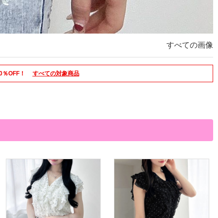
すべての画像
0％OFF！
すべての対象商品