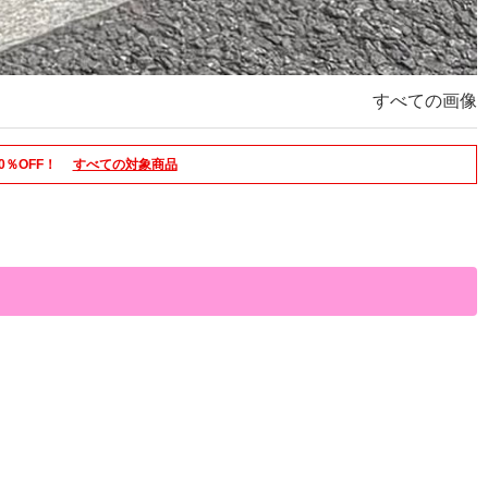
すべての画像
0％OFF！
すべての対象商品