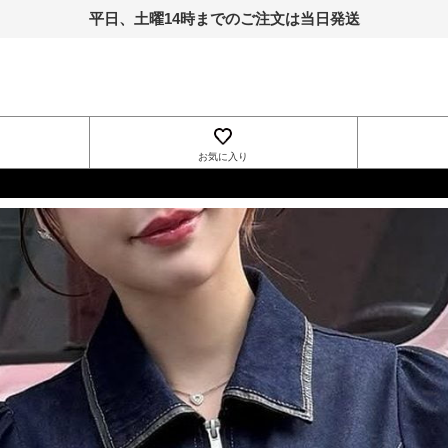
平日、土曜14時までのご注文は当日発送
お気に入り
INGNI