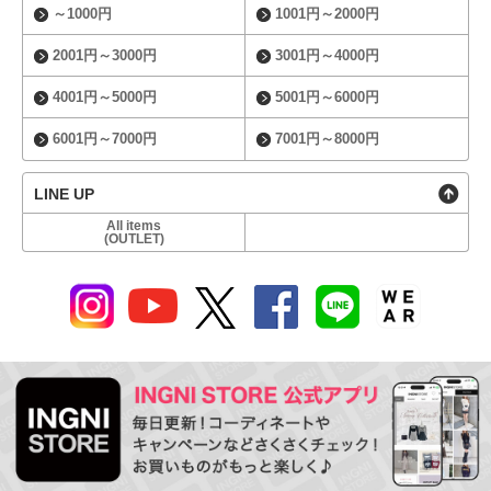
～1000円
1001円～2000円
2001円～3000円
3001円～4000円
4001円～5000円
5001円～6000円
6001円～7000円
7001円～8000円
LINE UP
All items
(OUTLET)