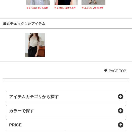
￥1,980
40％off
￥1,980
49％off
￥3,190
26％off
最近チェックしたアイテム
PAGE TOP
アイテムカテゴリから探す
カラーで探す
PRICE