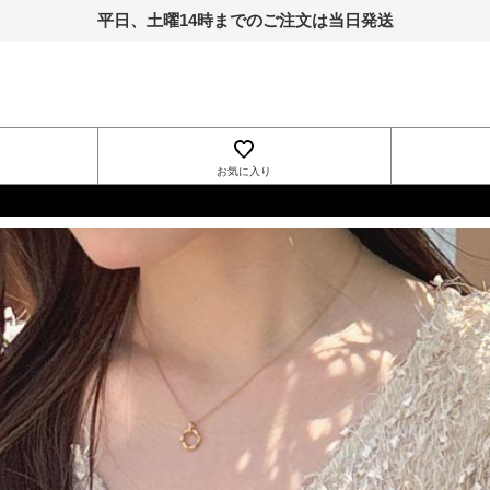
平日、土曜14時までのご注文は当日発送
お気に入り
INGNI