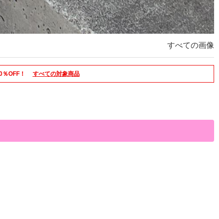
すべての画像
0％OFF！
すべての対象商品