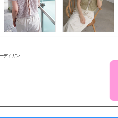
カーディガン