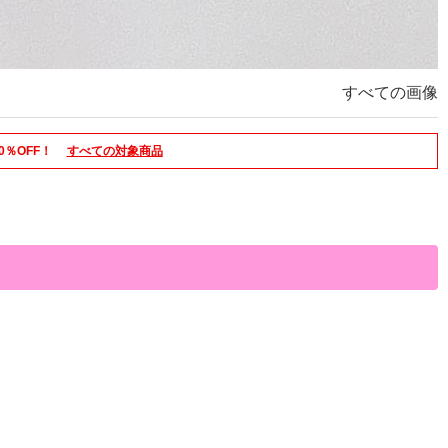
すべての画像
0％OFF！
すべての対象商品