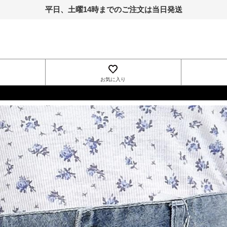
平日、土曜14時までのご注文は当日発送
お気に入り
INGNI