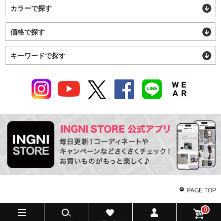
カラーで探す
価格で探す
キーワードで探す
PAGE TOP
0