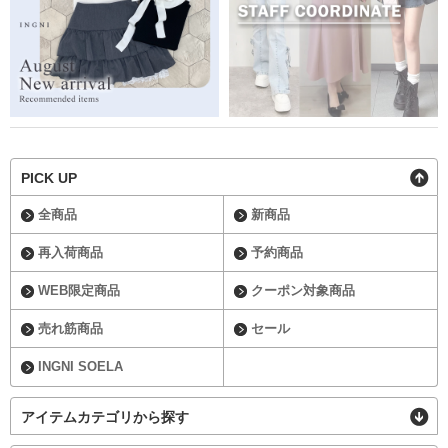
PICK UP
全商品
新商品
再入荷商品
予約商品
WEB限定商品
クーポン対象商品
売れ筋商品
セール
INGNI SOELA
アイテムカテゴリから探す