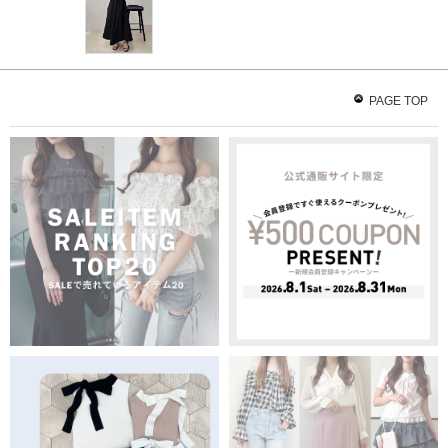
PAGE TOP