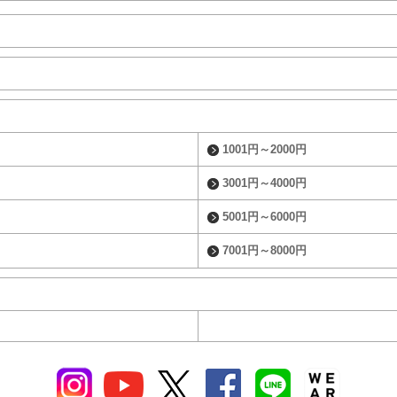
1001円～2000円
3001円～4000円
5001円～6000円
7001円～8000円