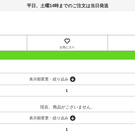
平日、土曜14時までのご注文は当日発送
お気に入り
OUTLET
表示順変更・絞り込み
1
現在、商品がございません。
表示順変更・絞り込み
1