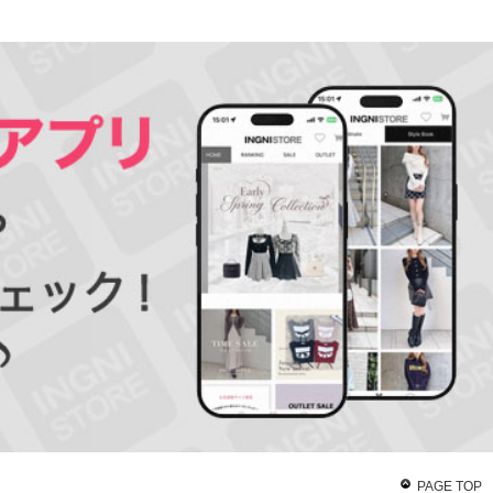
PAGE TOP