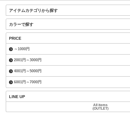
アイテムカテゴリから探す
カラーで探す
PRICE
～1000円
2001円～3000円
4001円～5000円
6001円～7000円
LINE UP
All items
(OUTLET)